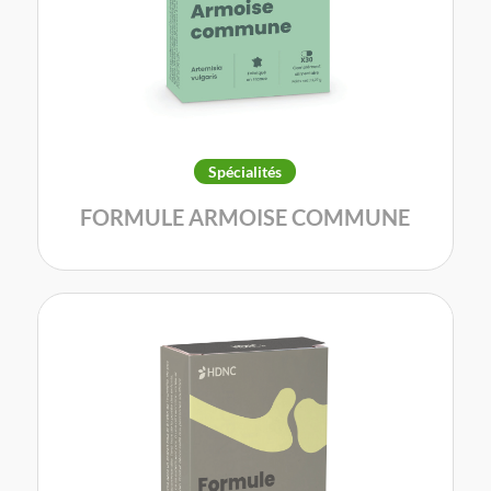
Spécialités
FORMULE ARMOISE COMMUNE