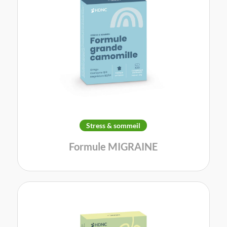
Stress & sommeil
Formule MIGRAINE