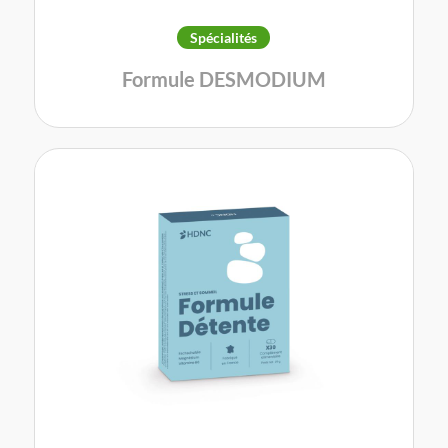
Spécialités
Formule DESMODIUM