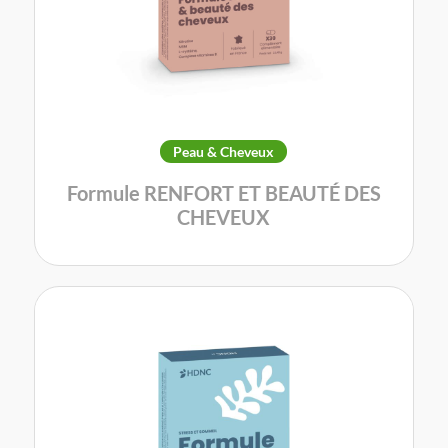
Peau & Cheveux
Formule RENFORT ET BEAUTÉ DES
CHEVEUX