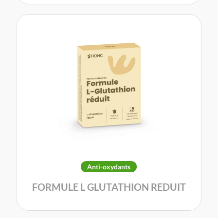
Anti-oxydants
FORMULE L GLUTATHION REDUIT