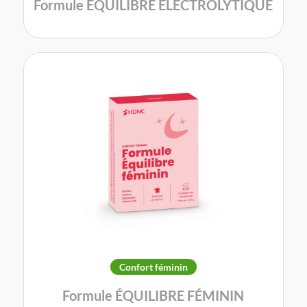
Formule ÉQUILIBRE ÉLECTROLYTIQUE
Confort féminin
Formule ÉQUILIBRE FÉMININ