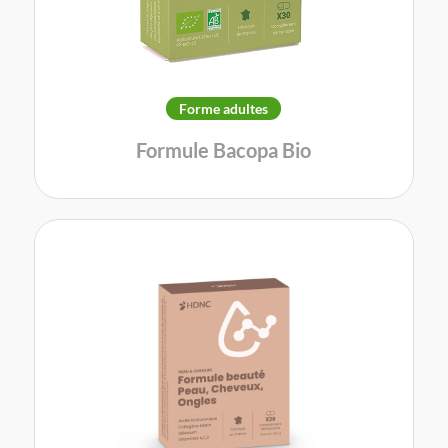
Forme adultes
Formule Bacopa Bio