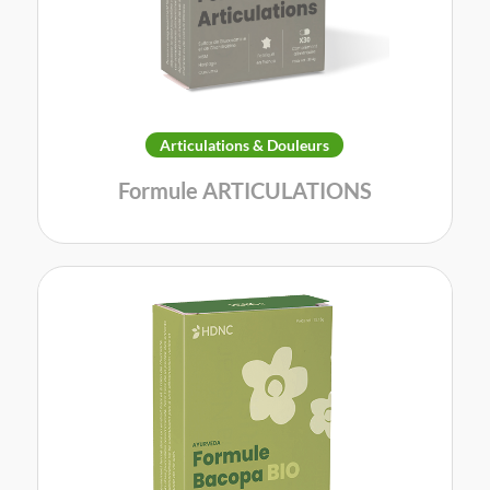
Articulations & Douleurs
Formule ARTICULATIONS