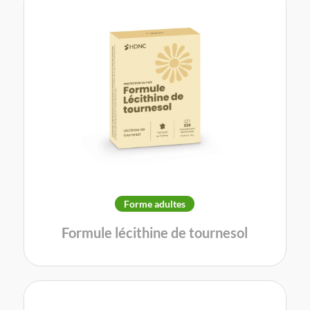
Forme adultes
Formule lécithine de tournesol