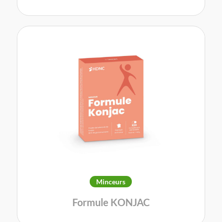
Minceurs
Formule KONJAC