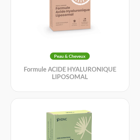
Peau & Cheveux
Formule ACIDE HYALURONIQUE
LIPOSOMAL