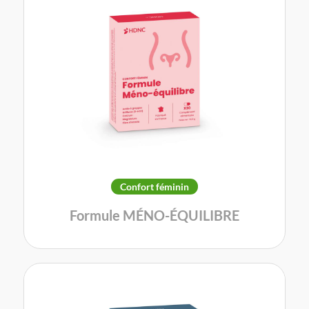
Confort féminin
Formule MÉNO-ÉQUILIBRE