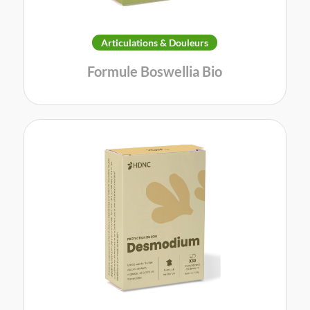
Articulations & Douleurs
Formule Boswellia Bio