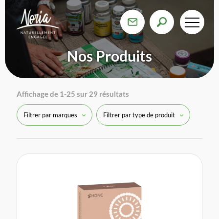
Nos Produits
Affichage de 1-25 sur 29 résultats
Filtrer par marques
Filtrer par type de produit