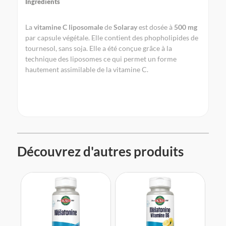
Ingrédients
La
vitamine C liposomale
de
Solaray
est dosée à
500 mg
par capsule végétale. Elle contient des phopholipides de
tournesol, sans soja. Elle a été conçue grâce à la
technique des liposomes ce qui permet un forme
hautement assimilable de la vitamine C.
Découvrez d'autres produits