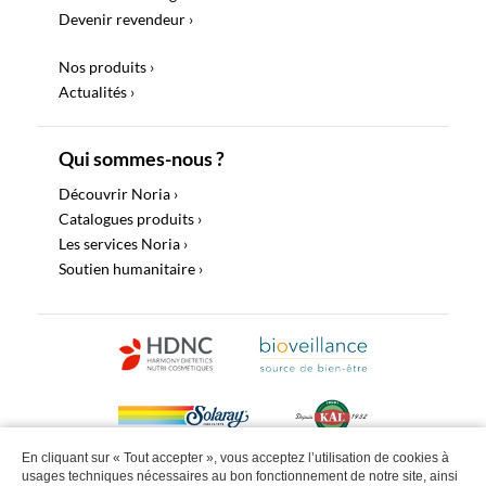
Devenir revendeur ›
Nos produits ›
Actualités ›
Qui sommes-nous ?
Découvrir Noria ›
Catalogues produits ›
Les services Noria ›
Soutien humanitaire ›
En cliquant sur « Tout accepter », vous acceptez l’utilisation de cookies à
usages techniques nécessaires au bon fonctionnement de notre site, ainsi
©2022 Noria Distribution Tous droits réservés |
Politique de