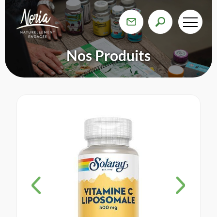
Nos Produits