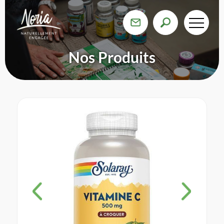
Nos Produits