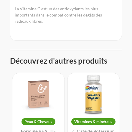
La Vitamine C est un des antioxydants les plus
importants dans le combat contre les dégâts des
radicaux libres.
Découvrez d'autres produits
Peau & Cheveux
Vitamines & minéraux
Formule BEAUTÉ
Citrate de Potassium