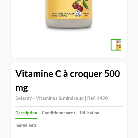
Vitamine C à croquer 500
mg
Solaray - Vitamines & minéraux | Réf. 4490
Description
Conditionnement
Utilisation
Ingrédients