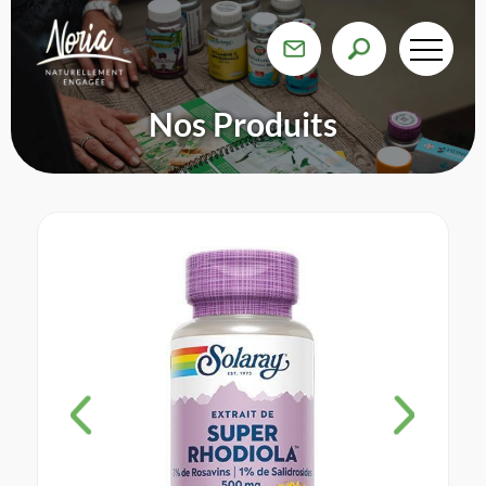
Nos Produits