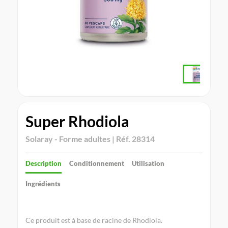
Super Rhodiola
Solaray - Forme adultes | Réf. 28314
Description
Conditionnement
Utilisation
Ingrédients
Ce produit est à base de racine de Rhodiola.