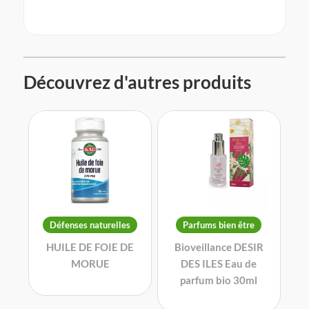
Découvrez d'autres produits
Défenses naturelles
Parfums bien être
HUILE DE FOIE DE
Bioveillance DESIR
MORUE
DES ILES Eau de
parfum bio 30ml