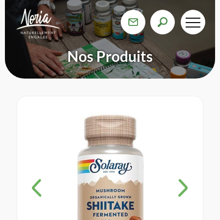
Nos Produits