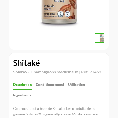
Shitaké
Solaray - Champignons médicinaux | Réf. 90463
Description
Conditionnement
Utilisation
Ingrédients
Ce produit est à base de Shitake. Les produits de la
gamme Solaray® organically grown Mushrooms sont