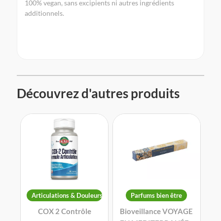
100% vegan, sans excipients ni autres ingrédients
additionnels.
Découvrez d'autres produits
Articulations & Douleurs
Parfums bien être
COX 2 Contrôle
Bioveillance VOYAGE