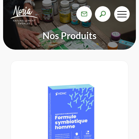
Nos Produits