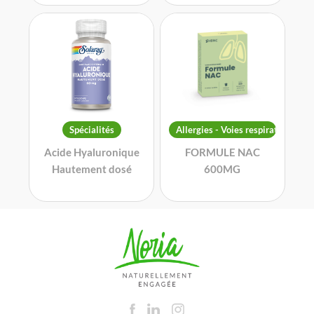
Spécialités
Allergies - Voies respiratoires
Acide Hyaluronique
FORMULE NAC
Hautement dosé
600MG