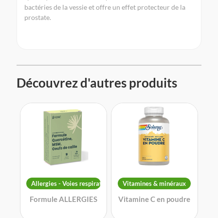
bactéries de la vessie et offre un effet protecteur de la
prostate.
Découvrez d'autres produits
Allergies - Voies respiratoires
Vitamines & minéraux
Formule ALLERGIES
Vitamine C en poudre