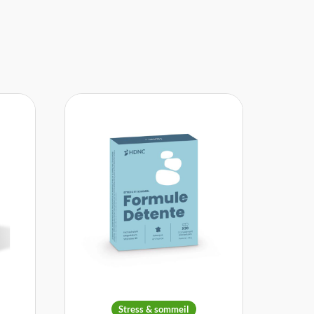
Stress & sommeil