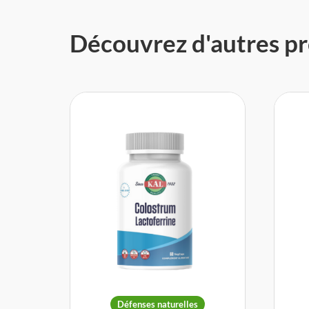
Découvrez d'autres pr
Défenses naturelles