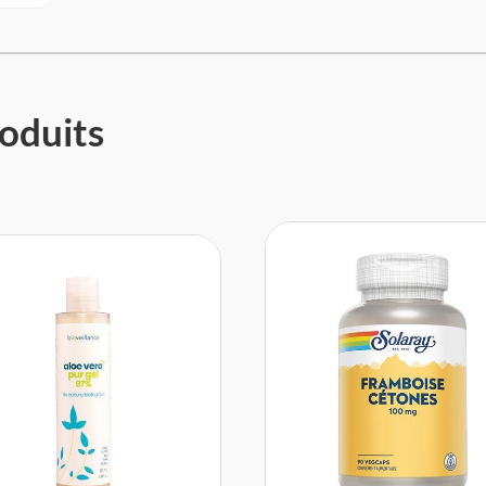
oduits