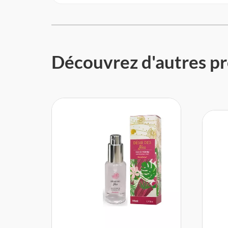
Découvrez d'autres pr