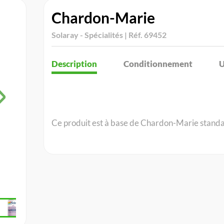
Chardon-Marie
Solaray - Spécialités | Réf. 69452
Description
Conditionnement
U
Ce produit est à base de Chardon-Marie stand