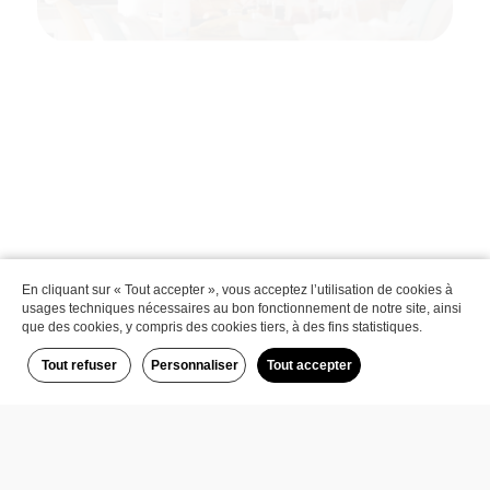
En cliquant sur « Tout accepter », vous acceptez l’utilisation de cookies à
usages techniques nécessaires au bon fonctionnement de notre site, ainsi
que des cookies, y compris des cookies tiers, à des fins statistiques.
Tout refuser
Personnaliser
Tout accepter