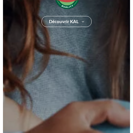
Découvrir KAL