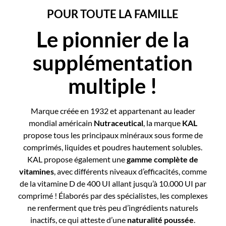
POUR TOUTE LA FAMILLE
Le pionnier de la
supplémentation
multiple !
Marque créée en 1932 et appartenant au leader
mondial américain
Nutraceutical
, la marque
KAL
propose tous les principaux minéraux sous forme de
comprimés, liquides et poudres hautement solubles.
KAL propose également une
gamme complète de
vitamines
, avec différents niveaux d’efficacités, comme
de la vitamine D de 400 UI allant jusqu’à 10.000 UI par
comprimé ! Élaborés par des spécialistes, les complexes
ne renferment que très peu d’ingrédients naturels
inactifs, ce qui atteste d’une
naturalité poussée
.