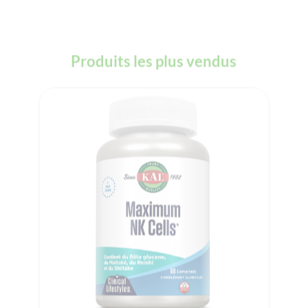
Produits les plus vendus